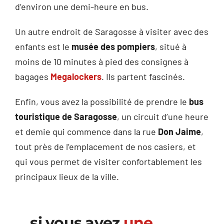
d’environ une demi-heure en bus.
Un autre endroit de Saragosse à visiter avec des
enfants est le
musée des pompiers
, situé à
moins de 10 minutes à pied des consignes à
bagages
Megalockers
. Ils partent fascinés.
Enfin, vous avez la possibilité de prendre le
bus
touristique de Saragosse
, un circuit d’une heure
et demie qui commence dans la rue
Don Jaime
,
tout près de l’emplacement de nos casiers, et
qui vous permet de visiter confortablement les
principaux lieux de la ville.
… si vous avez
une