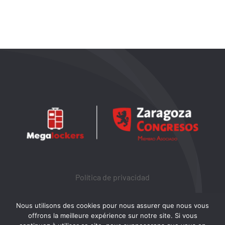
Política de privacidad
Nous utilisons des cookies pour nous assurer que nous vous
Aviso legal
offrons la meilleure expérience sur notre site. Si vous