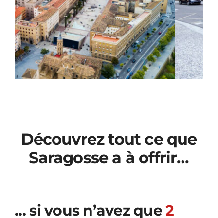
Découvrez tout ce que
Saragosse a à offrir…
… si vous n’avez que
2