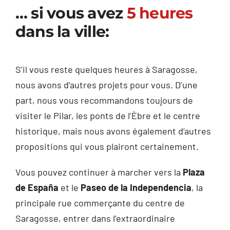
… si vous avez
5 heures
dans la ville:
S’il vous reste quelques heures à Saragosse,
nous avons d’autres projets pour vous. D’une
part, nous vous recommandons toujours de
visiter le Pilar, les ponts de l’Èbre et le centre
historique, mais nous avons également d’autres
propositions qui vous plairont certainement.
Vous pouvez continuer à marcher vers la
Plaza
de España
et le
Paseo de la Independencia
, la
principale rue commerçante du centre de
Saragosse, entrer dans l’extraordinaire