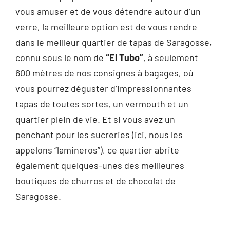
vous amuser et de vous détendre autour d’un
verre, la meilleure option est de vous rendre
dans le meilleur quartier de tapas de Saragosse,
connu sous le nom de
“El Tubo”
, à seulement
600 mètres de nos consignes à bagages, où
vous pourrez déguster d’impressionnantes
tapas de toutes sortes, un vermouth et un
quartier plein de vie. Et si vous avez un
penchant pour les sucreries (ici, nous les
appelons “lamineros”), ce quartier abrite
également quelques-unes des meilleures
boutiques de churros et de chocolat de
Saragosse.