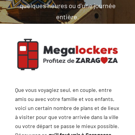
quelques heures ou d'une journée
entière.
Que vous voyagiez seul, en couple, entre
amis ou avec votre famille et vos enfants,
voici un certain nombre de plans et de lieux
à visiter pour que votre arrivée dans la ville
ou votre départ se passe le mieux possible.
Découvrez ce
qu’il faut voir à Saragosse.