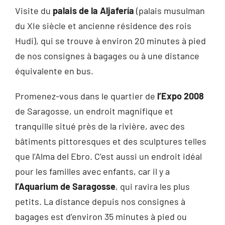
Visite du
palais de la Aljafería
(palais musulman
du XIe siècle et ancienne résidence des rois
Hudi), qui se trouve à environ 20 minutes à pied
de nos consignes à bagages ou à une distance
équivalente en bus.
Promenez-vous dans le quartier de
l’Expo 2008
de Saragosse, un endroit magnifique et
tranquille situé près de la rivière, avec des
bâtiments pittoresques et des sculptures telles
que l’Alma del Ebro. C’est aussi un endroit idéal
pour les familles avec enfants, car il y a
l’Aquarium de Saragosse
, qui ravira les plus
petits. La distance depuis nos consignes à
bagages est d’environ 35 minutes à pied ou