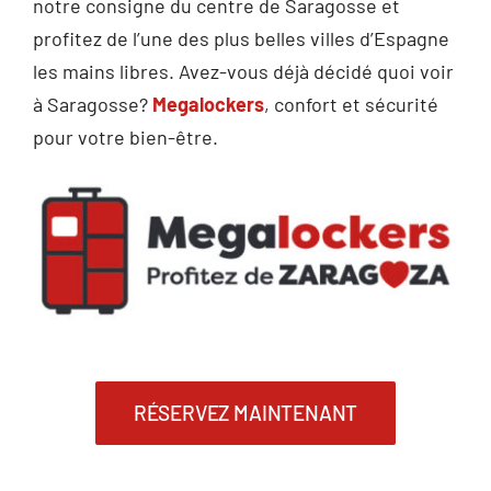
notre consigne du centre de Saragosse et
profitez de l’une des plus belles villes d’Espagne
les mains libres. Avez-vous déjà décidé quoi voir
à Saragosse?
Megalockers
, confort et sécurité
pour votre bien-être.
RÉSERVEZ MAINTENANT