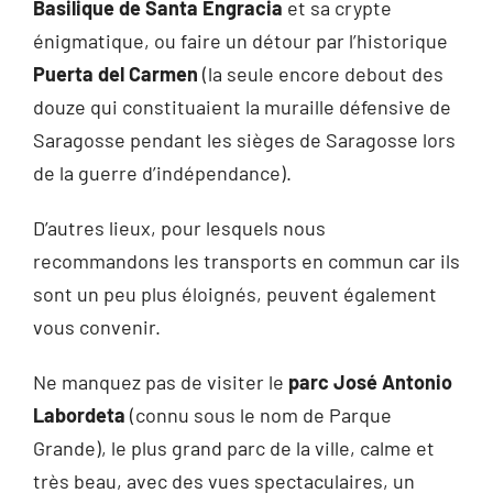
Basilique de Santa Engracia
et sa crypte
énigmatique, ou faire un détour par l’historique
Puerta del Carmen
(la seule encore debout des
douze qui constituaient la muraille défensive de
Saragosse pendant les sièges de Saragosse lors
de la guerre d’indépendance).
D’autres lieux, pour lesquels nous
recommandons les transports en commun car ils
sont un peu plus éloignés, peuvent également
vous convenir.
Ne manquez pas de visiter le
parc José Antonio
Labordeta
(connu sous le nom de Parque
Grande), le plus grand parc de la ville, calme et
très beau, avec des vues spectaculaires, un