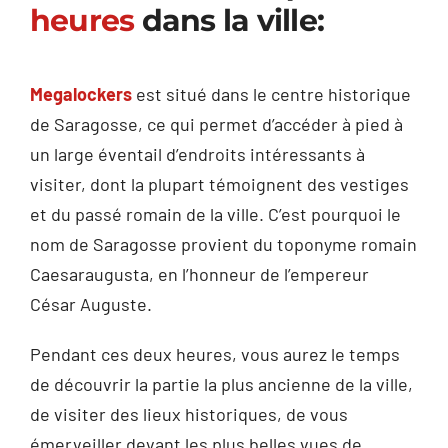
heures
dans la ville:
Megalockers
est situé dans le centre historique
de Saragosse, ce qui permet d’accéder à pied à
un large éventail d’endroits intéressants à
visiter, dont la plupart témoignent des vestiges
et du passé romain de la ville. C’est pourquoi le
nom de Saragosse provient du toponyme romain
Caesaraugusta, en l’honneur de l’empereur
César Auguste.
Pendant ces deux heures, vous aurez le temps
de découvrir la partie la plus ancienne de la ville,
de visiter des lieux historiques, de vous
émerveiller devant les plus belles vues de