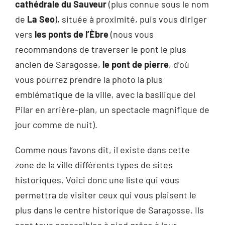
cathédrale du Sauveur
(plus connue sous le nom
de
La Seo
), située à proximité, puis vous diriger
vers
les ponts de l’Èbre
(nous vous
recommandons de traverser le pont le plus
ancien de Saragosse,
le pont de pierre
, d’où
vous pourrez prendre la photo la plus
emblématique de la ville, avec la basilique del
Pilar en arrière-plan, un spectacle magnifique de
jour comme de nuit).
Comme nous l’avons dit, il existe dans cette
zone de la ville différents types de sites
historiques. Voici donc une liste qui vous
permettra de visiter ceux qui vous plaisent le
plus dans le centre historique de Saragosse. Ils
sont tous accessibles à pied grâce à leur