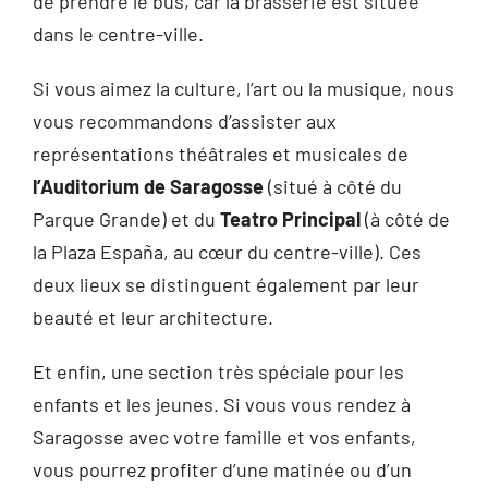
de prendre le bus, car la brasserie est située
dans le centre-ville.
Si vous aimez la culture, l’art ou la musique, nous
vous recommandons d’assister aux
représentations théâtrales et musicales de
l’Auditorium de Saragosse
(situé à côté du
Parque Grande) et du
Teatro Principal
(à côté de
la Plaza España, au cœur du centre-ville). Ces
deux lieux se distinguent également par leur
beauté et leur architecture.
Et enfin, une section très spéciale pour les
enfants et les jeunes. Si vous vous rendez à
Saragosse avec votre famille et vos enfants,
vous pourrez profiter d’une matinée ou d’un