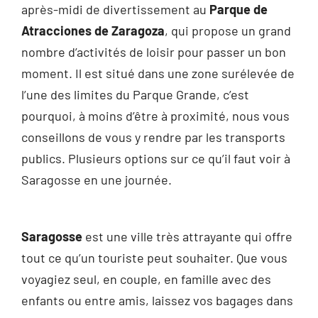
après-midi de divertissement au
Parque de
Atracciones de Zaragoza
, qui propose un grand
nombre d’activités de loisir pour passer un bon
moment. Il est situé dans une zone surélevée de
l’une des limites du Parque Grande, c’est
pourquoi, à moins d’être à proximité, nous vous
conseillons de vous y rendre par les transports
publics. Plusieurs options sur ce qu’il faut voir à
Saragosse en une journée.
Saragosse
est une ville très attrayante qui offre
tout ce qu’un touriste peut souhaiter. Que vous
voyagiez seul, en couple, en famille avec des
enfants ou entre amis, laissez vos bagages dans