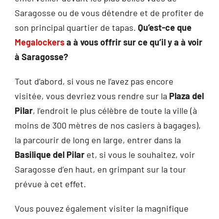
Saragosse ou de vous détendre et de profiter de
son principal quartier de tapas.
Qu’est-ce que
Megalockers
a à vous offrir sur ce qu’il y a à voir
à Saragosse?
Tout d’abord, si vous ne l’avez pas encore
visitée, vous devriez vous rendre sur la
Plaza del
Pilar
, l’endroit le plus célèbre de toute la ville (à
moins de 300 mètres de nos casiers à bagages),
la parcourir de long en large, entrer dans la
Basilique del Pilar
et, si vous le souhaitez, voir
Saragosse d’en haut, en grimpant sur la tour
prévue à cet effet.
Vous pouvez également visiter la magnifique