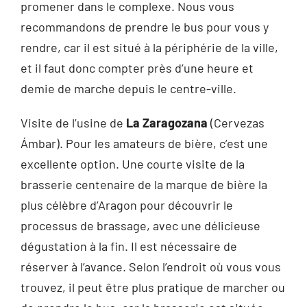
promener dans le complexe. Nous vous
recommandons de prendre le bus pour vous y
rendre, car il est situé à la périphérie de la ville,
et il faut donc compter près d’une heure et
demie de marche depuis le centre-ville.
Visite de l’usine de
La Zaragozana
(Cervezas
Ámbar). Pour les amateurs de bière, c’est une
excellente option. Une courte visite de la
brasserie centenaire de la marque de bière la
plus célèbre d’Aragon pour découvrir le
processus de brassage, avec une délicieuse
dégustation à la fin. Il est nécessaire de
réserver à l’avance. Selon l’endroit où vous vous
trouvez, il peut être plus pratique de marcher ou