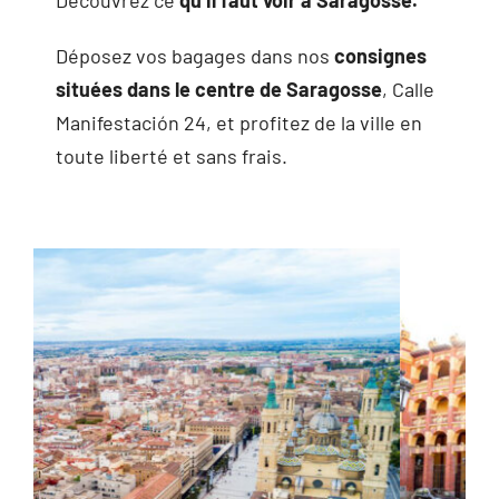
Déposez vos bagages dans nos
consignes
situées dans le centre de Saragosse
, Calle
Manifestación 24, et profitez de la ville en
toute liberté et sans frais.