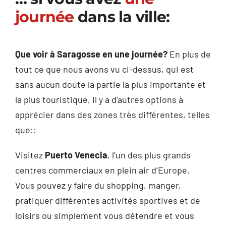
journée
dans la ville:
Que voir à Saragosse en une journée?
En plus de
tout ce que nous avons vu ci-dessus, qui est
sans aucun doute la partie la plus importante et
la plus touristique, il y a d’autres options à
apprécier dans des zones très différentes, telles
que:
:
Visitez
Puerto Venecia
, l’un des plus grands
centres commerciaux en plein air d’Europe.
Vous pouvez y faire du shopping, manger,
pratiquer différentes activités sportives et de
loisirs ou simplement vous détendre et vous