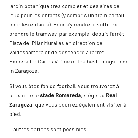
jardin botanique très complet et des aires de
jeux pour les enfants (y compris un train parfait
pour les enfants). Pour s’y rendre, il suffit de
prendre le tramway, par exemple, depuis l’arrêt
Plaza del Pilar Murallas en direction de
Valdespartera et de descendre à l’arrêt
Emperador Carlos V. One of the best things to do
in Zaragoza.
Si vous êtes fan de football, vous trouverez à
proximité le
stade Romareda
, siège du
Real
Zaragoza
, que vous pourrez également visiter à
pied.
D’autres options sont possibles: