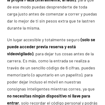
de ese modo puedas desprenderte de toda
carga justo antes de comenzar a correr y puedas
dar lo mejor de ti sin pesos extra que te lastren
durante la misma.
Un lugar accesible y totalmente seguro
(solo se
puede acceder previa reserva y está
videovigilado)
, para dejar tus cosas antes de la
carrera. Es más, como la entrada se realiza a
través de un sencillo código de 6 cifras, puedes
memorizarlo (o apuntarlo en un papelito), para
poder dejar incluso el móvil en nuestras
consignas inteligentes mientras corres, ya que
no necesitas ningún dispositivo ni llave para
entrar
, solo recordar el código personal y podrás