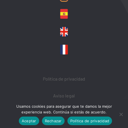
Política de privacidad
Aviso legal
Usamos cookies para asegurar que te damos la mejor
Política de Cookies
experiencia web. Continúa si estás de acuerdo.
Aceptar
Rechazar
Política de privacidad