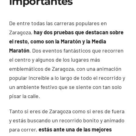
importantes
De entre todas las carreras populares en
Zaragoza,
hay dos pruebas que destacan sobre
el resto, como son la Maratón y la Media
Maratón
. Dos eventos fantásticos que recorren
el centro y algunos de los lugares más
emblemáticos de Zaragoza, con una animación
popular increíble a lo largo de todo el recorrido y
un ambiente festivo que se siente con tan solo
pisar la calle.
Tanto si eres de Zaragoza como si eres de fuera
y estás buscando un recorrido bonito y animado
para correr,
estás ante una de las mejores