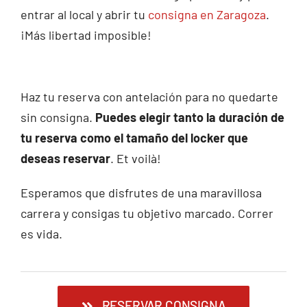
entrar al local y abrir tu
consigna en Zaragoza
.
¡Más libertad imposible!
Haz tu reserva con antelación para no quedarte
sin consigna.
Puedes elegir tanto la duración de
tu reserva como el tamaño del locker que
deseas reservar
. Et voilà!
Esperamos que disfrutes de una maravillosa
carrera y consigas tu objetivo marcado. Correr
es vida.
RESERVAR CONSIGNA