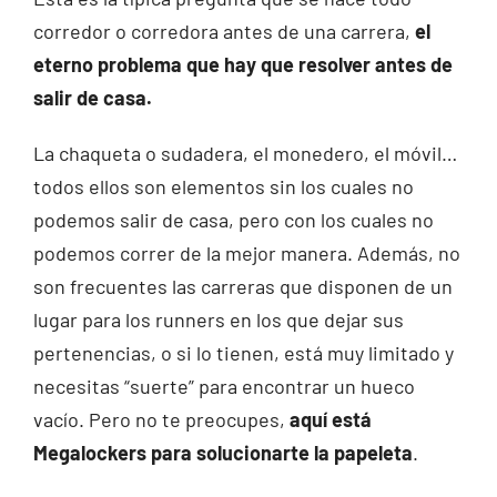
corredor o corredora antes de una carrera,
el
eterno problema que hay que resolver antes de
salir de casa.
La chaqueta o sudadera, el monedero, el móvil…
todos ellos son elementos sin los cuales no
podemos salir de casa, pero con los cuales no
podemos correr de la mejor manera. Además, no
son frecuentes las carreras que disponen de un
lugar para los runners en los que dejar sus
pertenencias, o si lo tienen, está muy limitado y
necesitas “suerte” para encontrar un hueco
vacío. Pero no te preocupes,
aquí está
Megalockers para solucionarte la papeleta
.