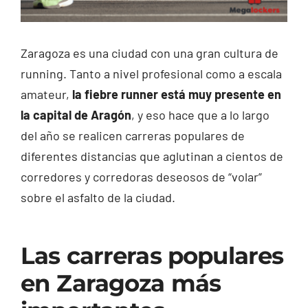
Zaragoza es una ciudad con una gran cultura de
running. Tanto a nivel profesional como a escala
amateur,
la fiebre runner está muy presente en
la capital de Aragón
, y eso hace que a lo largo
del año se realicen carreras populares de
diferentes distancias que aglutinan a cientos de
corredores y corredoras deseosos de “volar”
sobre el asfalto de la ciudad.
Las carreras populares
en Zaragoza más