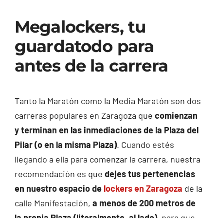
Megalockers, tu
guardatodo para
antes de la carrera
Tanto la Maratón como la Media Maratón son dos
carreras populares en Zaragoza que
comienzan
y terminan en las inmediaciones de la Plaza del
Pilar (o en la misma Plaza)
. Cuando estés
llegando a ella para comenzar la carrera, nuestra
recomendación es que
dejes tus pertenencias
en nuestro espacio de
lockers en Zaragoza
de la
calle Manifestación,
a menos de 200 metros de
la propia Plaza (literalmente, al lado)
, para que