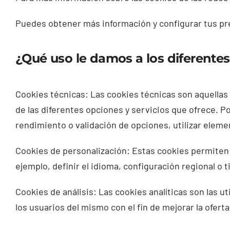
Puedes obtener más información y configurar tus pr
¿Qué uso le damos a los diferentes
Cookies técnicas: Las cookies técnicas son aquellas 
de las diferentes opciones y servicios que ofrece. P
rendimiento o validación de opciones, utilizar elem
Cookies de personalización: Estas cookies permiten a
ejemplo, definir el idioma, configuración regional o 
Cookies de análisis: Las cookies analíticas son las u
los usuarios del mismo con el fin de mejorar la oferta