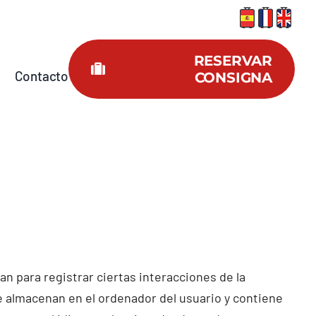
RESERVAR
Contacto
CONSIGNA
n para registrar ciertas interacciones de la
 almacenan en el ordenador del usuario y contiene