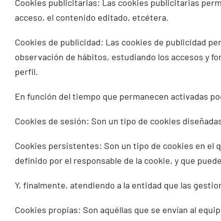
Cookies publicitarias: Las cookies publicitarias perm
acceso, el contenido editado, etcétera.
Cookies de publicidad: Las cookies de publicidad per
observación de hábitos, estudiando los accesos y for
perfil.
En función del tiempo que permanecen activadas po
Cookies de sesión: Son un tipo de cookies diseñadas
Cookies persistentes: Son un tipo de cookies en el 
definido por el responsable de la cookie, y que puede
Y, finalmente, atendiendo a la entidad que las gesti
Cookies propias: Son aquéllas que se envían al equip