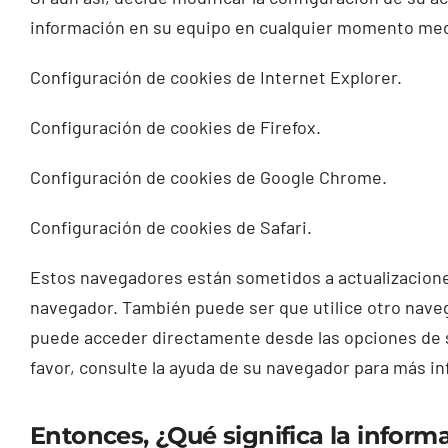
información en su equipo en cualquier momento medi
Configuración de cookies de Internet Explorer.
Configuración de cookies de Firefox.
Configuración de cookies de Google Chrome.
Configuración de cookies de Safari.
Estos navegadores están sometidos a actualizacione
navegador. También puede ser que utilice otro naveg
puede acceder directamente desde las opciones de s
favor, consulte la ayuda de su navegador para más in
Entonces, ¿Qué significa la inform