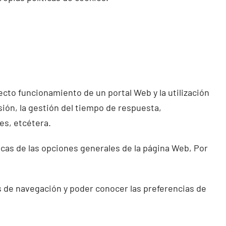
cto funcionamiento de un portal Web y la utilización
sión, la gestión del tiempo de respuesta,
es, etcétera.
icas de las opciones generales de la página Web, Por
es de navegación y poder conocer las preferencias de