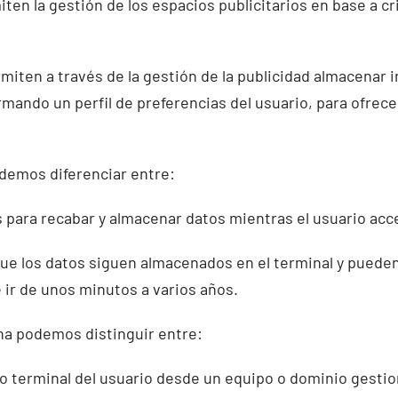
iten la gestión de los espacios publicitarios en base a cr
miten a través de la gestión de la publicidad almacenar
mando un perfil de preferencias del usuario, para ofrece
demos diferenciar entre:
 para recabar y almacenar datos mientras el usuario acc
que los datos siguen almacenados en el terminal y puede
 ir de unos minutos a varios años.
ona podemos distinguir entre:
o terminal del usuario desde un equipo o dominio gestion