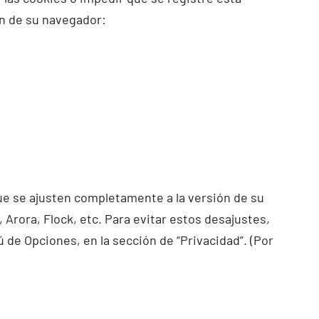
n de su navegador:
e se ajusten completamente a la versión de su
rora, Flock, etc. Para evitar estos desajustes,
e Opciones, en la sección de “Privacidad”. (Por