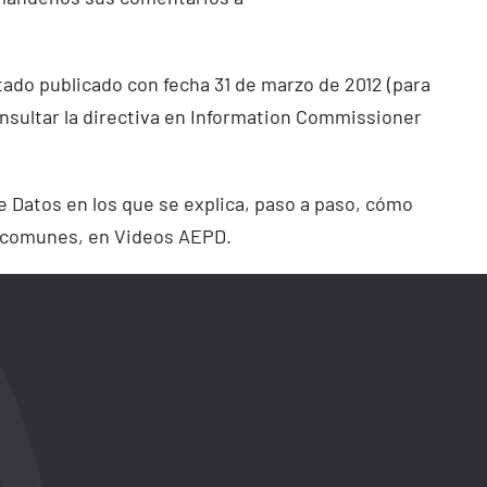
stado publicado con fecha 31 de marzo de 2012 (para
nsultar la directiva en Information Commissioner
 Datos en los que se explica, paso a paso, cómo
s comunes, en Videos AEPD.