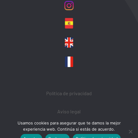
Política de privacidad
Aviso legal
Usamos cookies para asegurar que te damos la mejor
Política de Cookies
experiencia web. Continúa si estás de acuerdo.