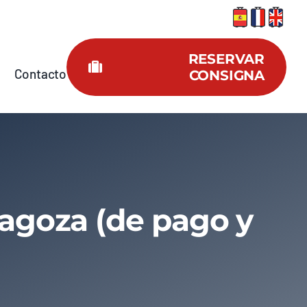
RESERVAR
Contacto
CONSIGNA
ragoza (de pago y