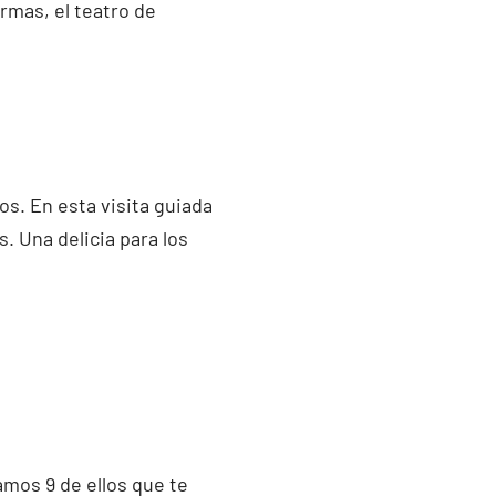
rmas, el teatro de
s. En esta visita guiada
. Una delicia para los
amos 9 de ellos que te