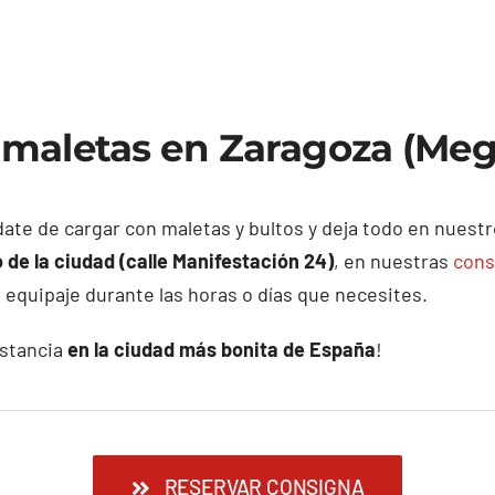
 maletas en Zaragoza (Meg
date de cargar con maletas y bultos y deja todo en nuestr
 de la ciudad (calle Manifestación 24)
, en nuestras
cons
equipaje durante las horas o días que necesites.
estancia
en la ciudad más bonita de España
!
RESERVAR CONSIGNA