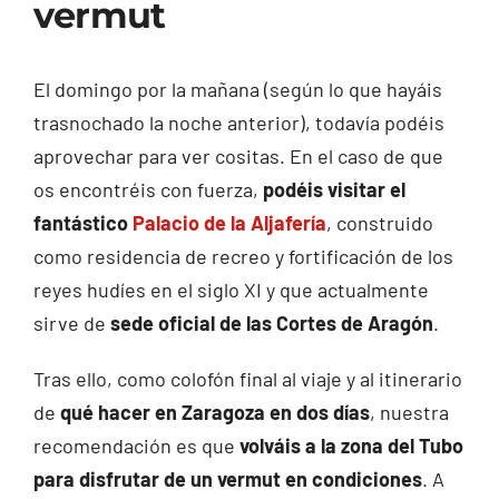
vermut
El domingo por la mañana (según lo que hayáis
trasnochado la noche anterior), todavía podéis
aprovechar para ver cositas. En el caso de que
os encontréis con fuerza,
podéis visitar el
fantástico
Palacio de la Aljafería
, construido
como residencia de recreo y fortificación de los
reyes hudíes en el siglo XI y que actualmente
sirve de
sede oficial de las Cortes de Aragón
.
Tras ello, como colofón final al viaje y al itinerario
de
qué hacer en Zaragoza en dos días
, nuestra
recomendación es que
volváis a la zona del Tubo
para disfrutar de un vermut en condiciones
. A