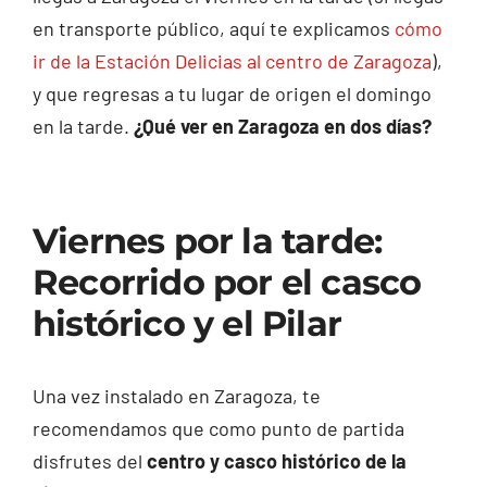
en transporte público, aquí te explicamos
cómo
ir de la Estación Delicias al centro de Zaragoza
),
y que regresas a tu lugar de origen el domingo
en la tarde.
¿Qué ver en Zaragoza en dos días?
Viernes por la tarde:
Recorrido por el casco
histórico y el Pilar
Una vez instalado en Zaragoza, te
recomendamos que como punto de partida
disfrutes del
centro y casco histórico de la