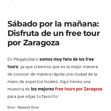
Sábado por la mañana:
Disfruta de un free tour
por Zaragoza
En Megalockers
somos muy fans de los free
tours
, ya que creemos que es la mejor manera
de conocer de manera rápida una ciudad de la
mano de expertos locales. Aquí tienes una
muestra de
los mejores
free tours por Zaragoza
para que elijas tu favorito: