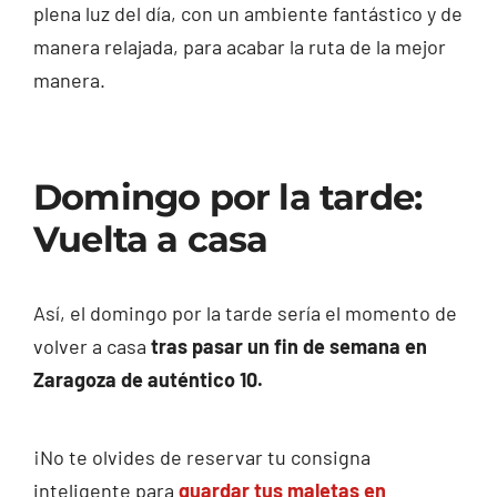
plena luz del día, con un ambiente fantástico y de
manera relajada, para acabar la ruta de la mejor
manera.
Domingo por la tarde:
Vuelta a casa
Así, el domingo por la tarde sería el momento de
volver a casa
tras pasar un fin de semana en
Zaragoza de auténtico 10.
¡No te olvides de reservar tu consigna
inteligente para
guardar tus maletas en