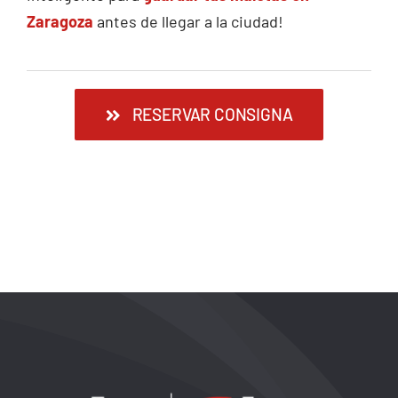
Zaragoza
antes de llegar a la ciudad!
RESERVAR CONSIGNA