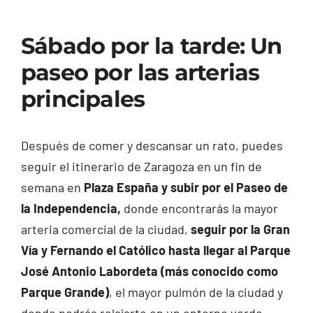
Sábado por la tarde: Un
paseo por las arterias
principales
Después de comer y descansar un rato, puedes
seguir el itinerario de Zaragoza en un fin de
semana en
Plaza España y subir por el Paseo de
la Independencia,
donde encontrarás la mayor
arteria comercial de la ciudad,
seguir por la Gran
Vía y Fernando el Católico hasta llegar al Parque
José Antonio Labordeta (más conocido como
Parque Grande)
, el mayor pulmón de la ciudad y