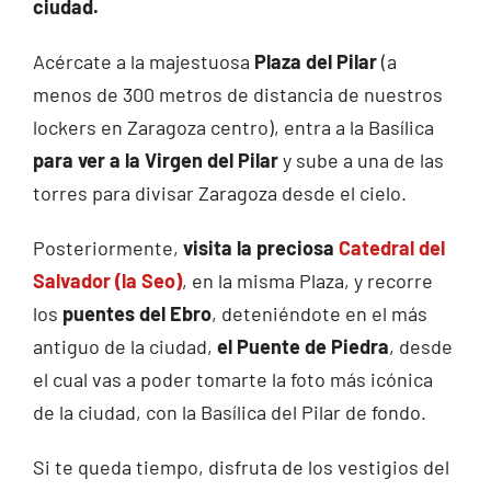
ciudad.
Acércate a la majestuosa
Plaza del Pilar
(a
menos de 300 metros de distancia de nuestros
lockers en Zaragoza centro), entra a la Basílica
para ver a la Virgen del Pilar
y sube a una de las
torres para divisar Zaragoza desde el cielo.
Posteriormente,
visita la preciosa
Catedral del
Salvador (la Seo)
, en la misma Plaza, y recorre
los
puentes del Ebro
, deteniéndote en el más
antiguo de la ciudad,
el Puente de Piedra
, desde
el cual vas a poder tomarte la foto más icónica
de la ciudad, con la Basílica del Pilar de fondo.
Si te queda tiempo, disfruta de los vestigios del