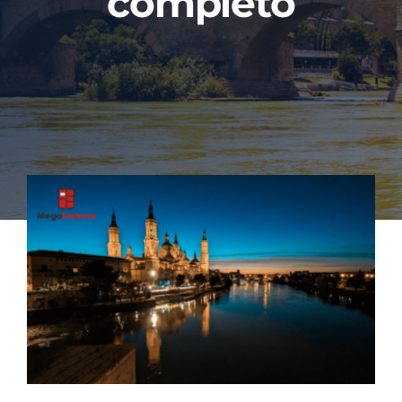
completo
Contacto