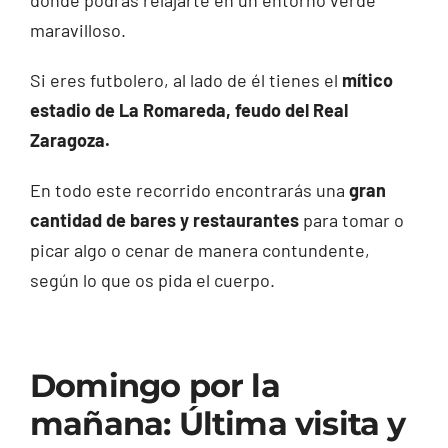
donde podrás relajarte en un entorno verde
maravilloso.
Si eres futbolero, al lado de él tienes el
mítico
estadio de La Romareda, feudo del Real
Zaragoza.
En todo este recorrido encontrarás una
gran
cantidad de bares y restaurantes
para tomar o
picar algo o cenar de manera contundente,
según lo que os pida el cuerpo.
Domingo por la
mañana: Última visita y