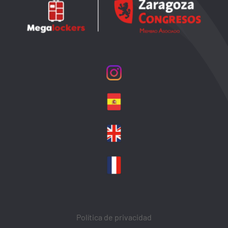
Política de privacidad