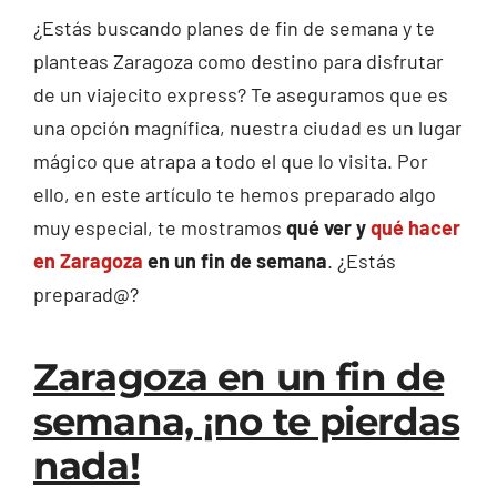
¿Estás buscando planes de fin de semana y te
planteas Zaragoza como destino para disfrutar
de un viajecito express? Te aseguramos que es
una opción magnífica, nuestra ciudad es un lugar
mágico que atrapa a todo el que lo visita. Por
ello, en este artículo te hemos preparado algo
muy especial, te mostramos
qué ver y
qué hacer
en Zaragoza
en un fin de semana
. ¿Estás
preparad@?
Zaragoza en un fin de
semana, ¡no te pierdas
nada!