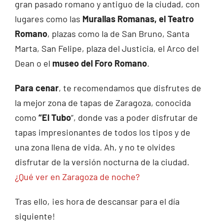
gran pasado romano y antiguo de la ciudad, con
lugares como las
Murallas Romanas, el Teatro
Romano
, plazas como la de San Bruno, Santa
Marta, San Felipe, plaza del Justicia, el Arco del
Dean o el
museo del Foro Romano
.
Para cenar
, te recomendamos que disfrutes de
la mejor zona de tapas de Zaragoza, conocida
como
“El Tubo
”, donde vas a poder disfrutar de
tapas impresionantes de todos los tipos y de
una zona llena de vida. Ah, y no te olvides
disfrutar de la versión nocturna de la ciudad.
¿Qué ver en Zaragoza de noche?
Tras ello, ¡es hora de descansar para el día
siguiente!