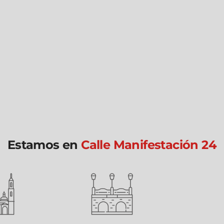
Estamos en
Calle Manifestación 24