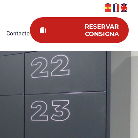
RESERVAR
Contacto
CONSIGNA