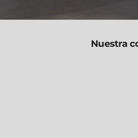
Nuestra co