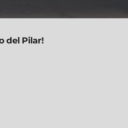
 del Pilar!